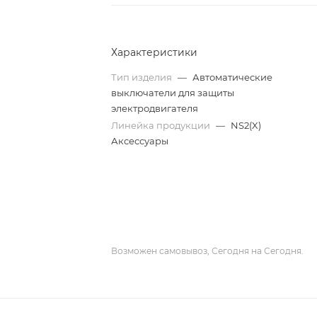
Характеристики
Тип изделия
—
Автоматические
выключатели для защиты
электродвигателя
Линейка продукции
—
NS2(X)
Аксессуары
Возможен самовывоз, Сегодня на Сегодня.