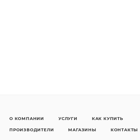
О КОМПАНИИ
УСЛУГИ
КАК КУПИТЬ
ПРОИЗВОДИТЕЛИ
МАГАЗИНЫ
КОНТАКТЫ