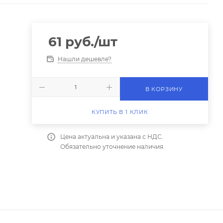
61
руб.
/шт
Нашли дешевле?
В КОРЗИНУ
КУПИТЬ В 1 КЛИК
Цена актуальна и указана с НДС.
Обязательно уточнение наличия.