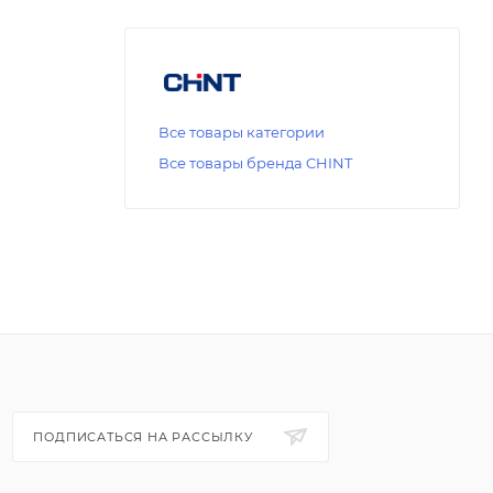
Все товары категории
Все товары бренда CHINT
ПОДПИСАТЬСЯ НА РАССЫЛКУ