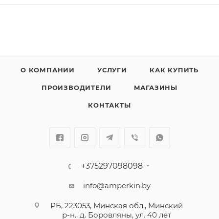
О КОМПАНИИ
УСЛУГИ
КАК КУПИТЬ
ПРОИЗВОДИТЕЛИ
МАГАЗИНЫ
КОНТАКТЫ
+375297098098
info@amperkin.by
РБ, 223053, Минская обл., Минский
р-н., д. Боровляны, ул. 40 лет