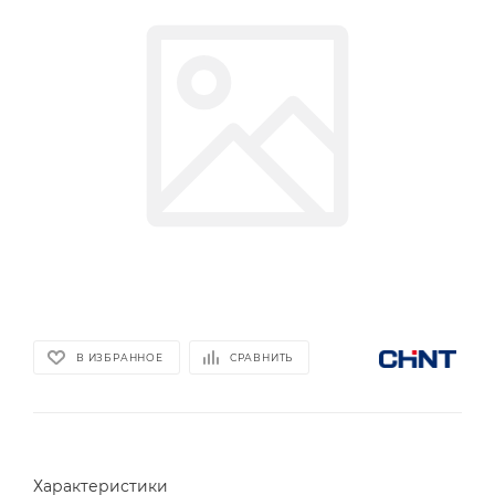
В ИЗБРАННОЕ
СРАВНИТЬ
Характеристики