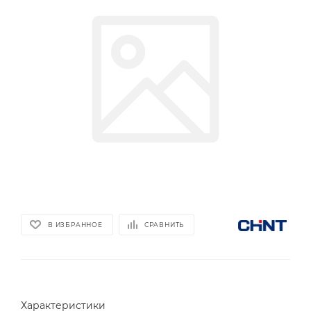
В ИЗБРАННОЕ
СРАВНИТЬ
Характеристики