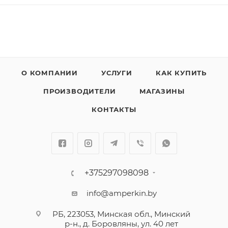
О КОМПАНИИ
УСЛУГИ
КАК КУПИТЬ
ПРОИЗВОДИТЕЛИ
МАГАЗИНЫ
КОНТАКТЫ
+375297098098
info@amperkin.by
РБ, 223053, Минская обл., Минский
р-н., д. Боровляны, ул. 40 лет