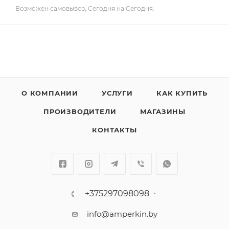
Возможен самовывоз, Сегодня на Сегодня.
О КОМПАНИИ
УСЛУГИ
КАК КУПИТЬ
ПРОИЗВОДИТЕЛИ
МАГАЗИНЫ
КОНТАКТЫ
+375297098098
info@amperkin.by