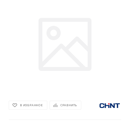
В ИЗБРАННОЕ
СРАВНИТЬ