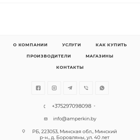
О КОМПАНИИ
УСЛУГИ
КАК КУПИТЬ
ПРОИЗВОДИТЕЛИ
МАГАЗИНЫ
КОНТАКТЫ
+375297098098
info@amperkin.by
РБ, 223053, Минская обл., Минский
р-н., д. Боровляны, ул. 40 лет