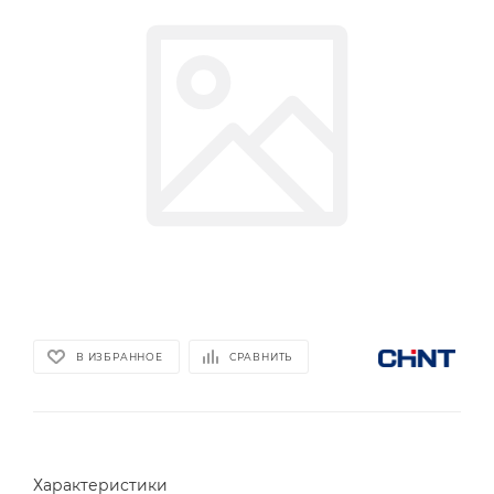
В ИЗБРАННОЕ
СРАВНИТЬ
Характеристики