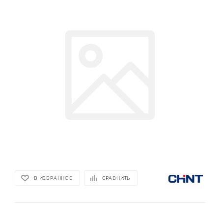
В ИЗБРАННОЕ
СРАВНИТЬ