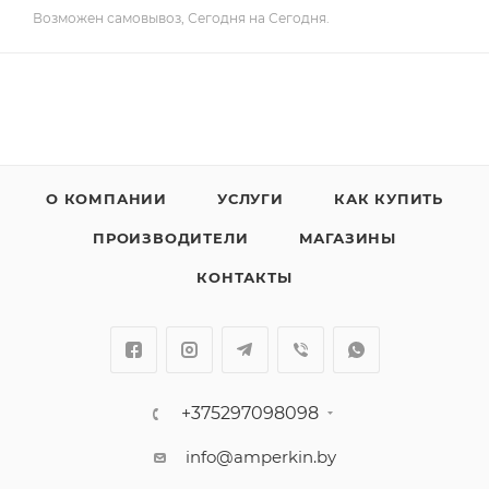
Возможен самовывоз, Сегодня на Сегодня.
О КОМПАНИИ
УСЛУГИ
КАК КУПИТЬ
ПРОИЗВОДИТЕЛИ
МАГАЗИНЫ
КОНТАКТЫ
+375297098098
info@amperkin.by