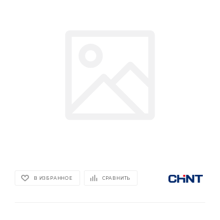
В ИЗБРАННОЕ
СРАВНИТЬ