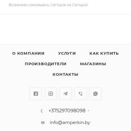
Возможен самовывоз, Сегодня на Сегодня.
О КОМПАНИИ
УСЛУГИ
КАК КУПИТЬ
ПРОИЗВОДИТЕЛИ
МАГАЗИНЫ
КОНТАКТЫ
+375297098098
info@amperkin.by