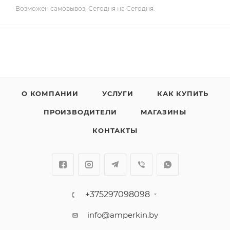
Возможен самовывоз, Сегодня на Сегодня.
О КОМПАНИИ
УСЛУГИ
КАК КУПИТЬ
ПРОИЗВОДИТЕЛИ
МАГАЗИНЫ
КОНТАКТЫ
+375297098098
info@amperkin.by