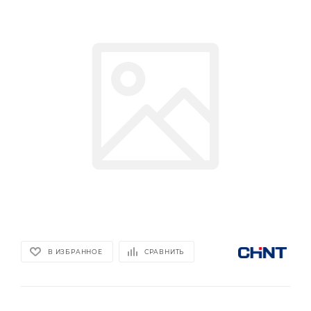
В ИЗБРАННОЕ
СРАВНИТЬ