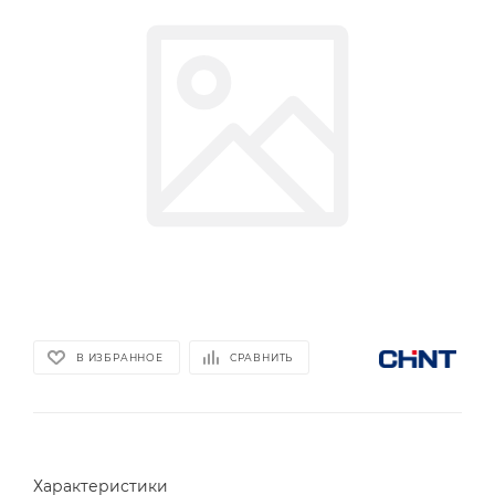
В ИЗБРАННОЕ
СРАВНИТЬ
Характеристики