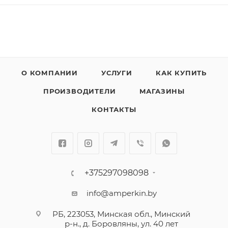
О КОМПАНИИ
УСЛУГИ
КАК КУПИТЬ
ПРОИЗВОДИТЕЛИ
МАГАЗИНЫ
КОНТАКТЫ
+375297098098
info@amperkin.by
РБ, 223053, Минская обл., Минский
р-н., д. Боровляны, ул. 40 лет