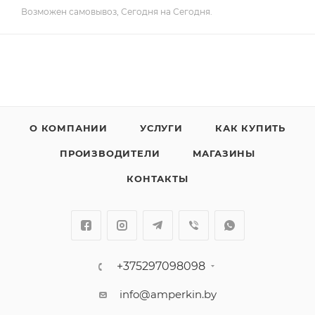
Возможен самовывоз, Сегодня на Сегодня.
О КОМПАНИИ
УСЛУГИ
КАК КУПИТЬ
ПРОИЗВОДИТЕЛИ
МАГАЗИНЫ
КОНТАКТЫ
+375297098098
info@amperkin.by