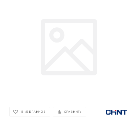
В ИЗБРАННОЕ
СРАВНИТЬ