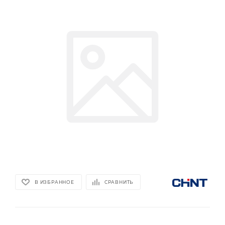
В ИЗБРАННОЕ
СРАВНИТЬ