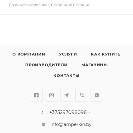
Возможен самовывоз, Сегодня на Сегодня.
О КОМПАНИИ
УСЛУГИ
КАК КУПИТЬ
ПРОИЗВОДИТЕЛИ
МАГАЗИНЫ
КОНТАКТЫ
+375297098098
info@amperkin.by