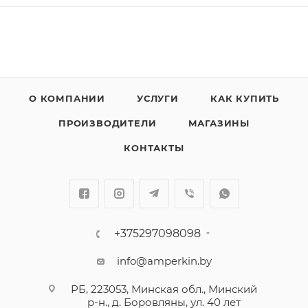
О КОМПАНИИ
УСЛУГИ
КАК КУПИТЬ
ПРОИЗВОДИТЕЛИ
МАГАЗИНЫ
КОНТАКТЫ
+375297098098
info@amperkin.by
РБ, 223053, Минская обл., Минский
р-н., д. Боровляны, ул. 40 лет