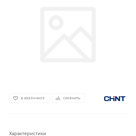
В ИЗБРАННОЕ
СРАВНИТЬ
Характеристики