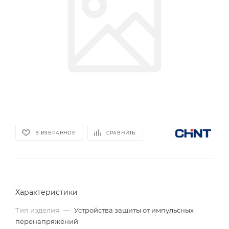
В ИЗБРАННОЕ
СРАВНИТЬ
Характеристики
Тип изделия
—
Устройства защиты от импульсных
перенапряжений