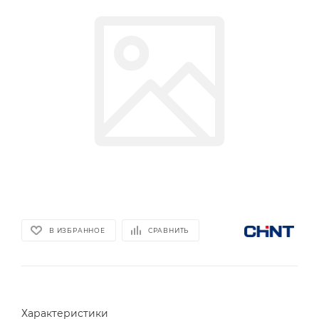
В ИЗБРАННОЕ
СРАВНИТЬ
Характеристики