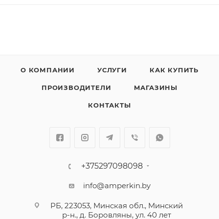
О КОМПАНИИ
УСЛУГИ
КАК КУПИТЬ
ПРОИЗВОДИТЕЛИ
МАГАЗИНЫ
КОНТАКТЫ
+375297098098
info@amperkin.by
РБ, 223053, Минская обл., Минский
р-н., д. Боровляны, ул. 40 лет