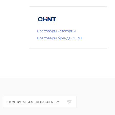
Все товары категории
Все товары бренда CHINT
ПОДПИСАТЬСЯ НА РАССЫЛКУ