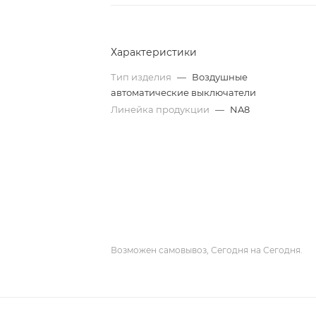
Характеристики
Тип изделия
—
Воздушные
автоматические выключатели
Линейка продукции
—
NA8
Возможен самовывоз, Сегодня на Сегодня.