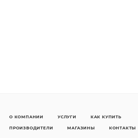
О КОМПАНИИ
УСЛУГИ
КАК КУПИТЬ
ПРОИЗВОДИТЕЛИ
МАГАЗИНЫ
КОНТАКТЫ