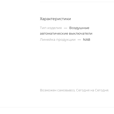
Характеристики
Тип изделия
—
Воздушные
автоматические выключатели
Линейка продукции
—
NA8
Возможен самовывоз, Сегодня на Сегодня.