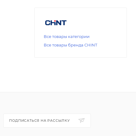
Все товары категории
Все товары бренда CHINT
ПОДПИСАТЬСЯ НА РАССЫЛКУ