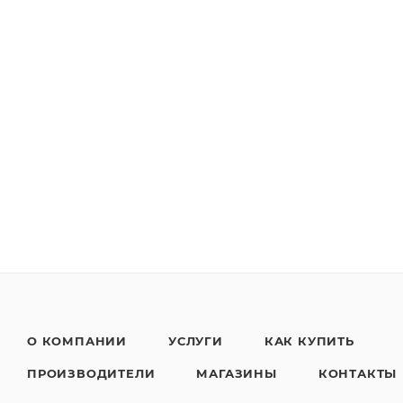
О КОМПАНИИ
УСЛУГИ
КАК КУПИТЬ
ПРОИЗВОДИТЕЛИ
МАГАЗИНЫ
КОНТАКТЫ