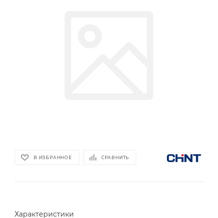
В ИЗБРАННОЕ
СРАВНИТЬ
Характеристики