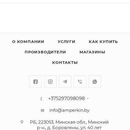
О КОМПАНИИ
УСЛУГИ
КАК КУПИТЬ
ПРОИЗВОДИТЕЛИ
МАГАЗИНЫ
КОНТАКТЫ
+375297098098
info@amperkin.by
РБ, 223053, Минская обл., Минский
р-н., д. Боровляны, ул. 40 лет