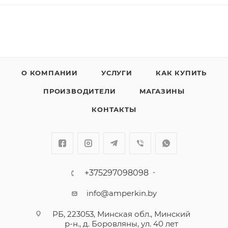
О КОМПАНИИ
УСЛУГИ
КАК КУПИТЬ
ПРОИЗВОДИТЕЛИ
МАГАЗИНЫ
КОНТАКТЫ
+375297098098
info@amperkin.by
РБ, 223053, Минская обл., Минский
р-н., д. Боровляны, ул. 40 лет