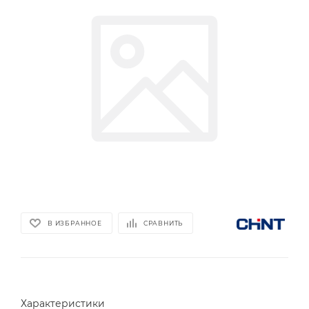
В ИЗБРАННОЕ
СРАВНИТЬ
Характеристики