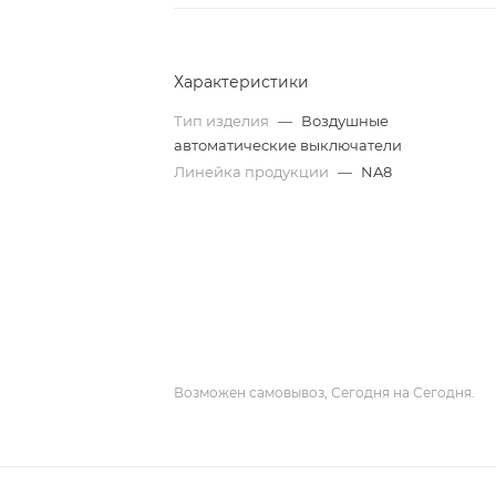
Характеристики
Тип изделия
—
Воздушные
автоматические выключатели
Линейка продукции
—
NA8
Возможен самовывоз, Сегодня на Сегодня.