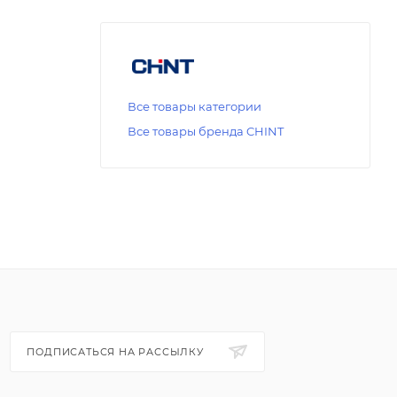
Все товары категории
Все товары бренда CHINT
ПОДПИСАТЬСЯ НА РАССЫЛКУ