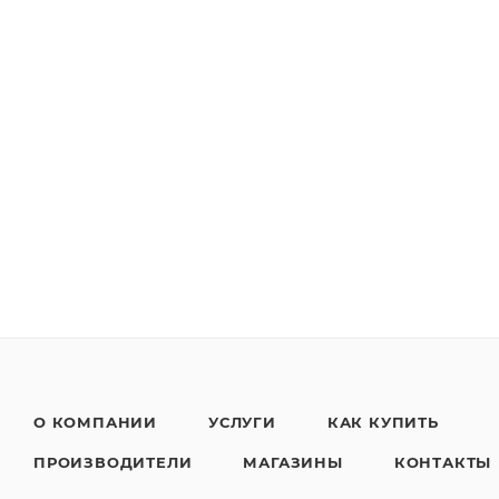
О КОМПАНИИ
УСЛУГИ
КАК КУПИТЬ
ПРОИЗВОДИТЕЛИ
МАГАЗИНЫ
КОНТАКТЫ