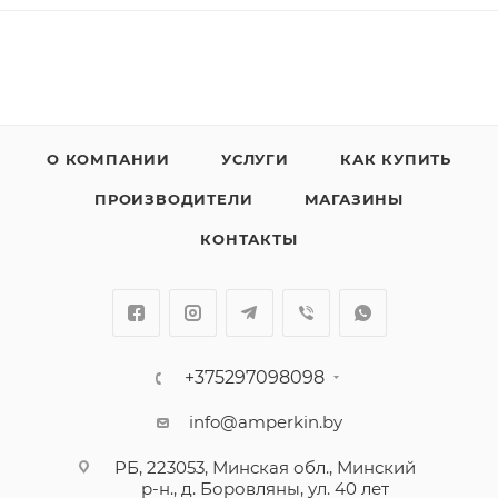
О КОМПАНИИ
УСЛУГИ
КАК КУПИТЬ
ПРОИЗВОДИТЕЛИ
МАГАЗИНЫ
КОНТАКТЫ
+375297098098
info@amperkin.by
РБ, 223053, Минская обл., Минский
р-н., д. Боровляны, ул. 40 лет