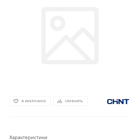
В ИЗБРАННОЕ
СРАВНИТЬ
Характеристики