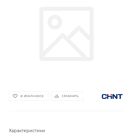
В ИЗБРАННОЕ
СРАВНИТЬ
Характеристики