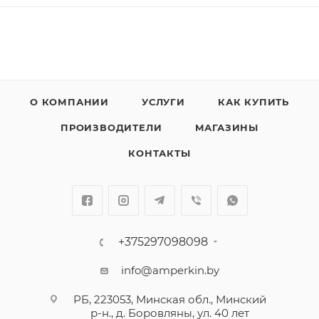
О КОМПАНИИ
УСЛУГИ
КАК КУПИТЬ
ПРОИЗВОДИТЕЛИ
МАГАЗИНЫ
КОНТАКТЫ
+375297098098
info@amperkin.by
РБ, 223053, Минская обл., Минский
р-н., д. Боровляны, ул. 40 лет