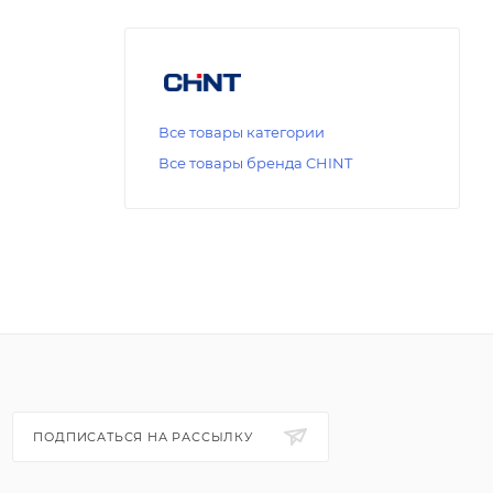
Все товары категории
Все товары бренда CHINT
ПОДПИСАТЬСЯ НА РАССЫЛКУ