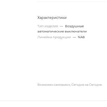
Характеристики
Тип изделия
—
Воздушные
автоматические выключатели
Линейка продукции
—
NA8
Возможен самовывоз, Сегодня на Сегодня.