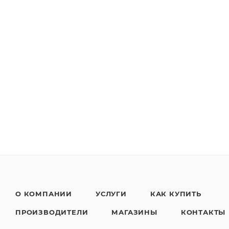
О КОМПАНИИ
УСЛУГИ
КАК КУПИТЬ
ПРОИЗВОДИТЕЛИ
МАГАЗИНЫ
КОНТАКТЫ