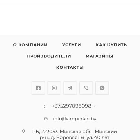
О КОМПАНИИ
УСЛУГИ
КАК КУПИТЬ
ПРОИЗВОДИТЕЛИ
МАГАЗИНЫ
КОНТАКТЫ
+375297098098
info@amperkin.by
РБ, 223053, Минская обл., Минский
р-н., д. Боровляны, ул. 40 лет