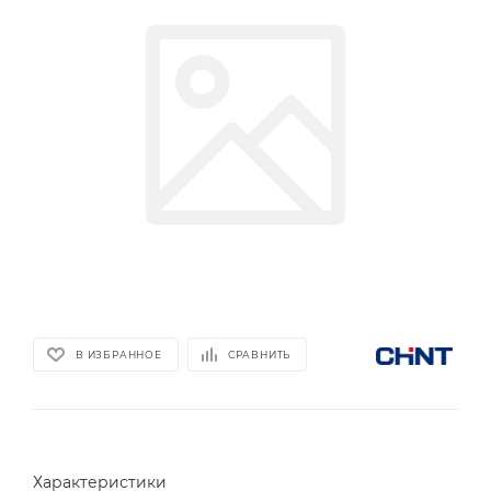
В ИЗБРАННОЕ
СРАВНИТЬ
Характеристики