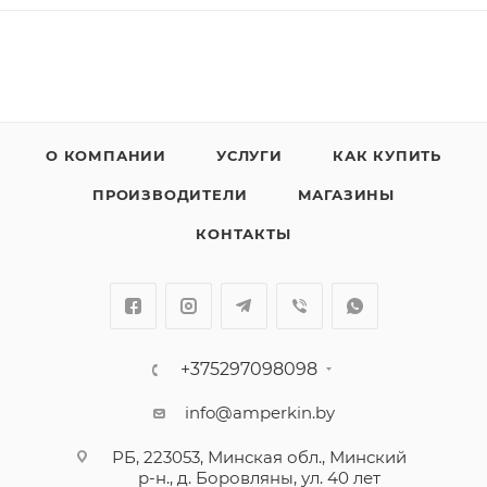
О КОМПАНИИ
УСЛУГИ
КАК КУПИТЬ
ПРОИЗВОДИТЕЛИ
МАГАЗИНЫ
КОНТАКТЫ
+375297098098
info@amperkin.by
РБ, 223053, Минская обл., Минский
р-н., д. Боровляны, ул. 40 лет