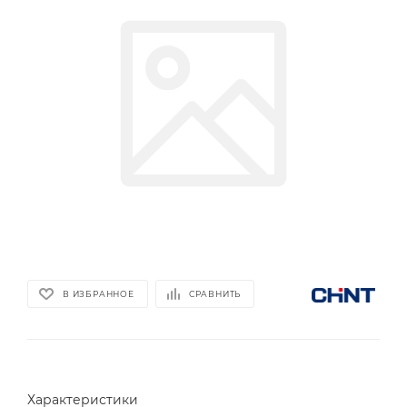
В ИЗБРАННОЕ
СРАВНИТЬ
Характеристики