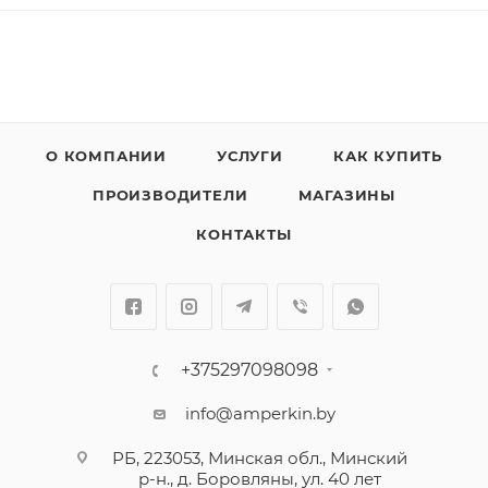
О КОМПАНИИ
УСЛУГИ
КАК КУПИТЬ
ПРОИЗВОДИТЕЛИ
МАГАЗИНЫ
КОНТАКТЫ
+375297098098
info@amperkin.by
РБ, 223053, Минская обл., Минский
р-н., д. Боровляны, ул. 40 лет