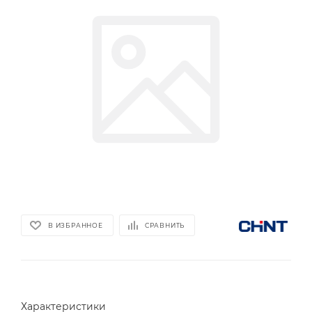
В ИЗБРАННОЕ
СРАВНИТЬ
Характеристики