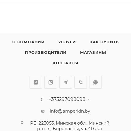
О КОМПАНИИ
УСЛУГИ
КАК КУПИТЬ
ПРОИЗВОДИТЕЛИ
МАГАЗИНЫ
КОНТАКТЫ
+375297098098
info@amperkin.by
РБ, 223053, Минская обл., Минский
р-н., д. Боровляны, ул. 40 лет