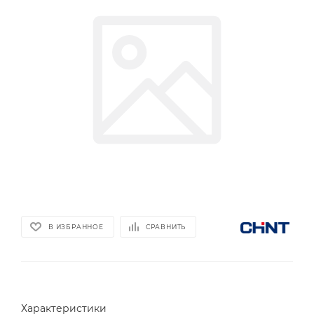
В ИЗБРАННОЕ
СРАВНИТЬ
Характеристики