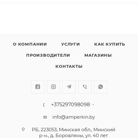
О КОМПАНИИ
УСЛУГИ
КАК КУПИТЬ
ПРОИЗВОДИТЕЛИ
МАГАЗИНЫ
КОНТАКТЫ
+375297098098
info@amperkin.by
РБ, 223053, Минская обл., Минский
р-н., д. Боровляны, ул. 40 лет