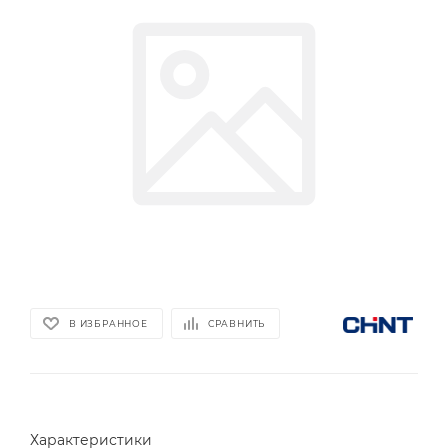
В ИЗБРАННОЕ
СРАВНИТЬ
Характеристики