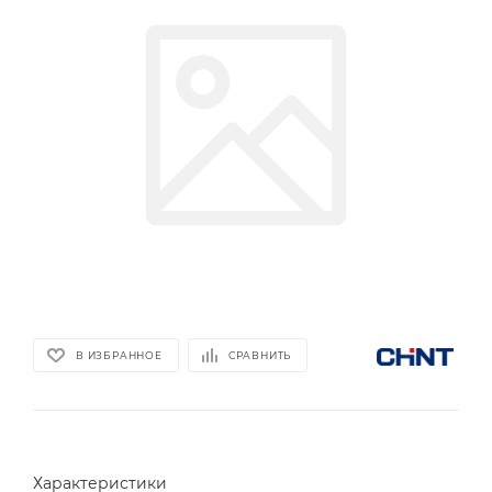
В ИЗБРАННОЕ
СРАВНИТЬ
Характеристики