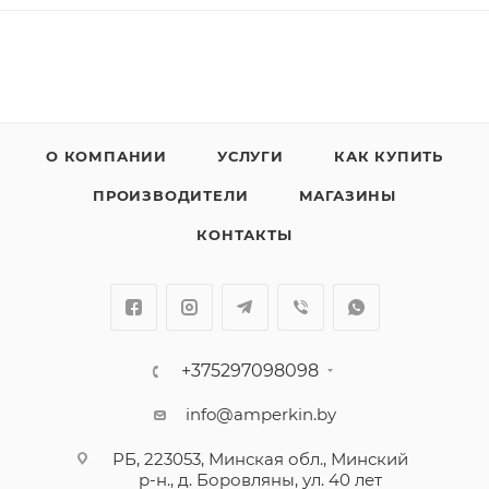
О КОМПАНИИ
УСЛУГИ
КАК КУПИТЬ
ПРОИЗВОДИТЕЛИ
МАГАЗИНЫ
КОНТАКТЫ
+375297098098
info@amperkin.by
РБ, 223053, Минская обл., Минский
р-н., д. Боровляны, ул. 40 лет