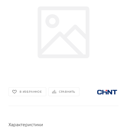
В ИЗБРАННОЕ
СРАВНИТЬ
Характеристики