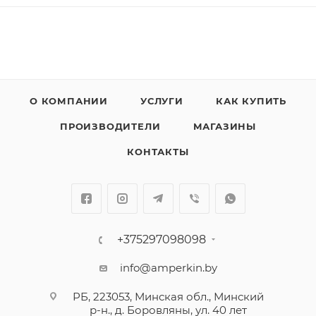
О КОМПАНИИ
УСЛУГИ
КАК КУПИТЬ
ПРОИЗВОДИТЕЛИ
МАГАЗИНЫ
КОНТАКТЫ
+375297098098
info@amperkin.by
РБ, 223053, Минская обл., Минский
р-н., д. Боровляны, ул. 40 лет