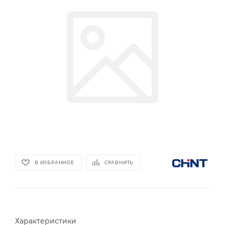
В ИЗБРАННОЕ
СРАВНИТЬ
Характеристики