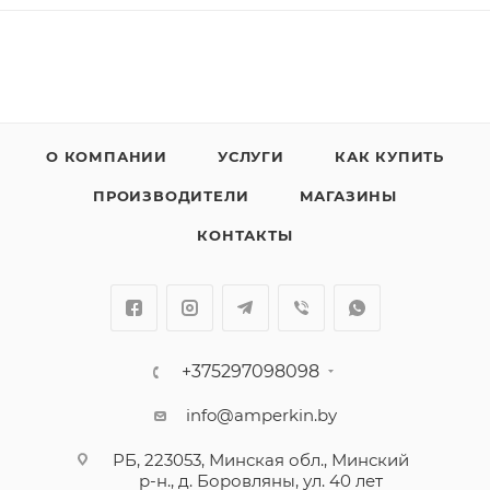
О КОМПАНИИ
УСЛУГИ
КАК КУПИТЬ
ПРОИЗВОДИТЕЛИ
МАГАЗИНЫ
КОНТАКТЫ
+375297098098
info@amperkin.by
РБ, 223053, Минская обл., Минский
р-н., д. Боровляны, ул. 40 лет