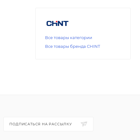
Все товары категории
Все товары бренда CHINT
ПОДПИСАТЬСЯ НА РАССЫЛКУ