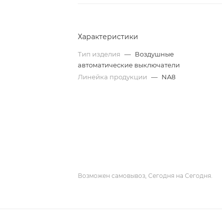
Характеристики
Тип изделия
—
Воздушные
автоматические выключатели
Линейка продукции
—
NA8
Возможен самовывоз, Сегодня на Сегодня.