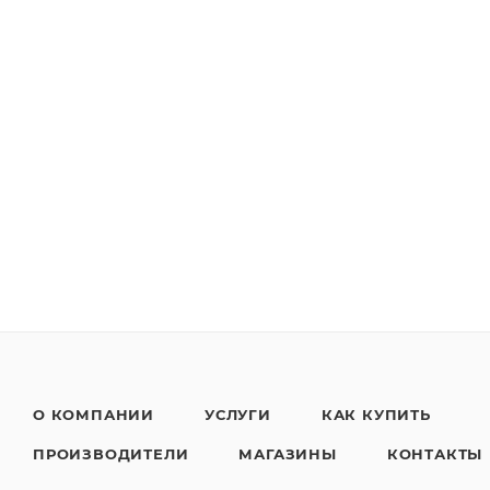
О КОМПАНИИ
УСЛУГИ
КАК КУПИТЬ
ПРОИЗВОДИТЕЛИ
МАГАЗИНЫ
КОНТАКТЫ