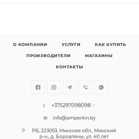
О КОМПАНИИ
УСЛУГИ
КАК КУПИТЬ
ПРОИЗВОДИТЕЛИ
МАГАЗИНЫ
КОНТАКТЫ
+375297098098
info@amperkin.by
РБ, 223053, Минская обл., Минский
р-н., д. Боровляны, ул. 40 лет