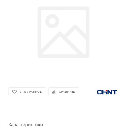
В ИЗБРАННОЕ
СРАВНИТЬ
Характеристики