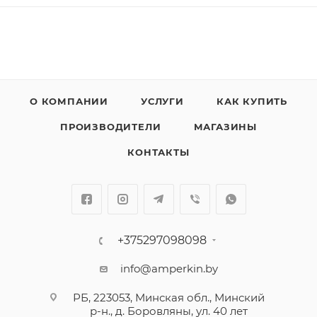
О КОМПАНИИ
УСЛУГИ
КАК КУПИТЬ
ПРОИЗВОДИТЕЛИ
МАГАЗИНЫ
КОНТАКТЫ
+375297098098
info@amperkin.by
РБ, 223053, Минская обл., Минский
р-н., д. Боровляны, ул. 40 лет