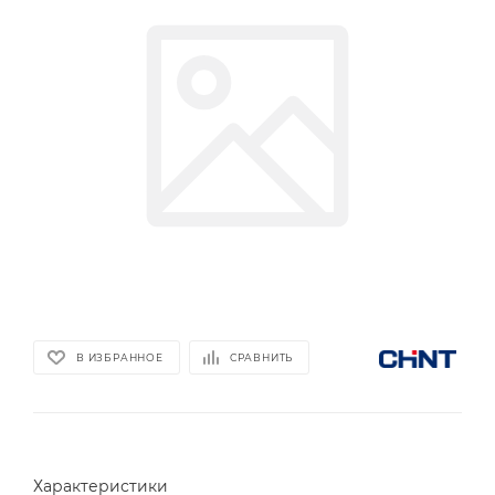
В ИЗБРАННОЕ
СРАВНИТЬ
Характеристики