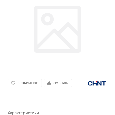
В ИЗБРАННОЕ
СРАВНИТЬ
Характеристики