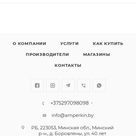
О КОМПАНИИ
УСЛУГИ
КАК КУПИТЬ
ПРОИЗВОДИТЕЛИ
МАГАЗИНЫ
КОНТАКТЫ
+375297098098
info@amperkin.by
РБ, 223053, Минская обл., Минский
р-н., д. Боровляны, ул. 40 лет