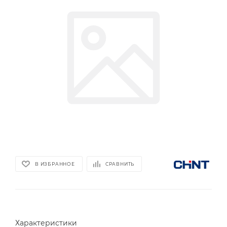
В ИЗБРАННОЕ
СРАВНИТЬ
Характеристики