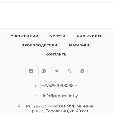
О КОМПАНИИ
УСЛУГИ
КАК КУПИТЬ
ПРОИЗВОДИТЕЛИ
МАГАЗИНЫ
КОНТАКТЫ
+375297098098
info@amperkin.by
РБ, 223053, Минская обл., Минский
р-н., д. Боровляны, ул. 40 лет