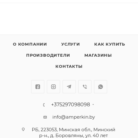
О КОМПАНИИ
УСЛУГИ
КАК КУПИТЬ
ПРОИЗВОДИТЕЛИ
МАГАЗИНЫ
КОНТАКТЫ
+375297098098
info@amperkin.by
РБ, 223053, Минская обл., Минский
р-н., д. Боровляны, ул. 40 лет