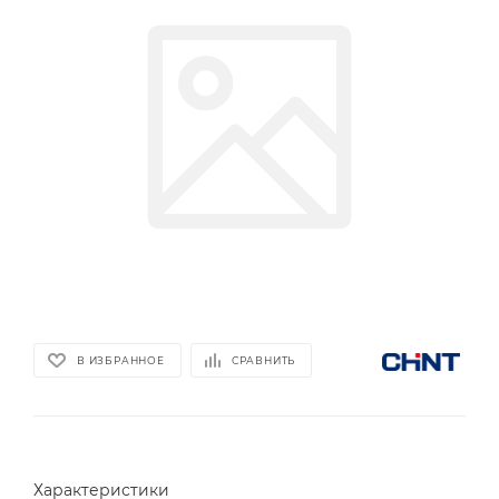
В ИЗБРАННОЕ
СРАВНИТЬ
Характеристики