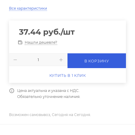
Все характеристики
37.44
руб.
/шт
Нашли дешевле?
В КОРЗИНУ
КУПИТЬ В 1 КЛИК
Цена актуальна и указана с НДС.
Обязательно уточнение наличия.
Возможен самовывоз, Сегодня на Сегодня.