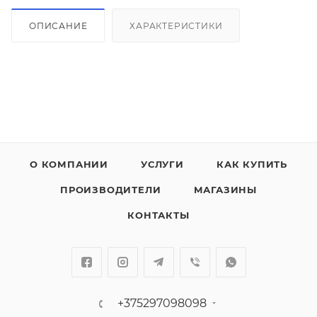
ОПИСАНИЕ
ХАРАКТЕРИСТИКИ
О КОМПАНИИ
УСЛУГИ
КАК КУПИТЬ
ПРОИЗВОДИТЕЛИ
МАГАЗИНЫ
КОНТАКТЫ
+375297098098