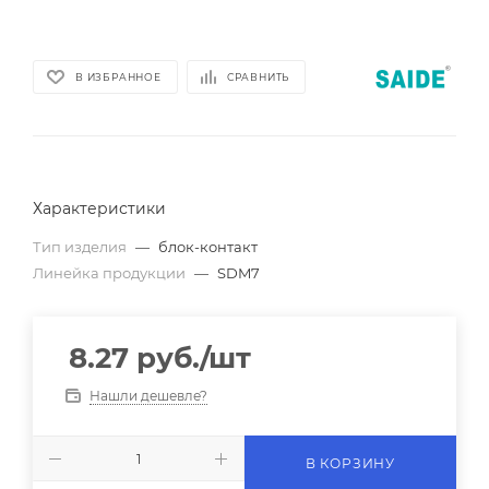
В ИЗБРАННОЕ
СРАВНИТЬ
Характеристики
Тип изделия
—
блок-контакт
Линейка продукции
—
SDM7
8.27
руб.
/шт
Нашли дешевле?
В КОРЗИНУ