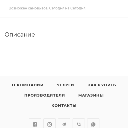
Возможен самовывоз, Сегодня на Сегодня.
Описание
О КОМПАНИИ
УСЛУГИ
КАК КУПИТЬ
ПРОИЗВОДИТЕЛИ
МАГАЗИНЫ
КОНТАКТЫ