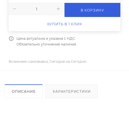
В КОРЗИНУ
КУПИТЬ В 1 КЛИК
Цена актуальна и указана с НДС.
Обязательно уточнение наличия.
Возможен самовывоз, Сегодня на Сегодня.
ОПИСАНИЕ
ХАРАКТЕРИСТИКИ