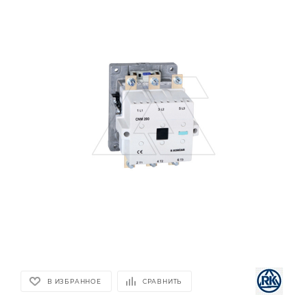
В ИЗБРАННОЕ
СРАВНИТЬ