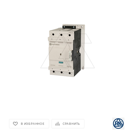
В ИЗБРАННОЕ
СРАВНИТЬ