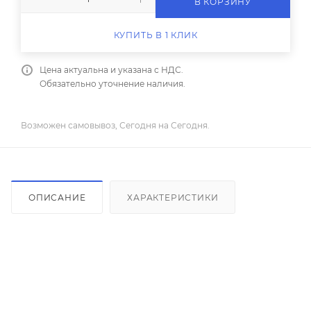
В КОРЗИНУ
КУПИТЬ В 1 КЛИК
Цена актуальна и указана с НДС.
Обязательно уточнение наличия.
Возможен самовывоз, Сегодня на Сегодня.
ОПИСАНИЕ
ХАРАКТЕРИСТИКИ