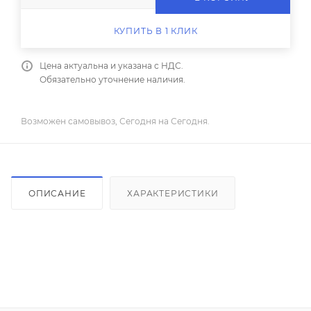
КУПИТЬ В 1 КЛИК
Цена актуальна и указана с НДС.
Обязательно уточнение наличия.
Возможен самовывоз, Сегодня на Сегодня.
ОПИСАНИЕ
ХАРАКТЕРИСТИКИ