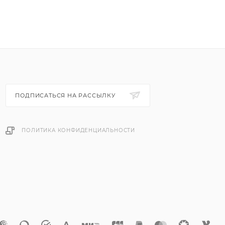
ПОДПИСАТЬСЯ НА РАССЫЛКУ
ПОЛИТИКА КОНФИДЕНЦИАЛЬНОСТИ