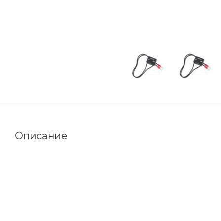
Описание