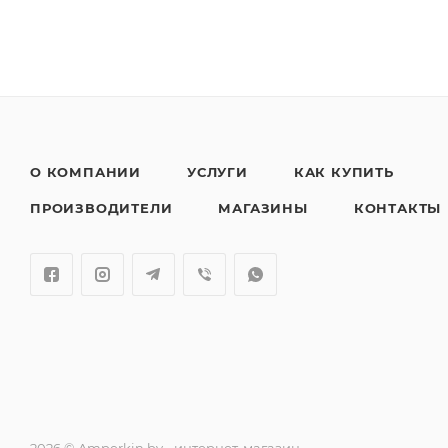
О КОМПАНИИ
УСЛУГИ
КАК КУПИТЬ
ПРОИЗВОДИТЕЛИ
МАГАЗИНЫ
КОНТАКТЫ