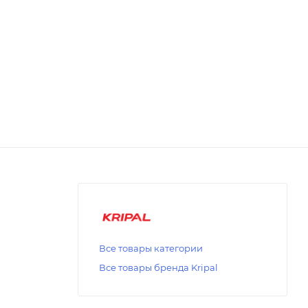
Все товары категории
Все товары бренда Kripal