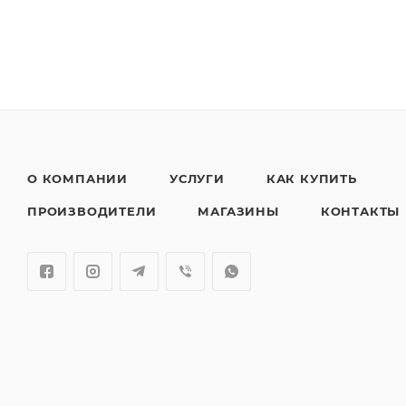
О КОМПАНИИ
УСЛУГИ
КАК КУПИТЬ
ПРОИЗВОДИТЕЛИ
МАГАЗИНЫ
КОНТАКТЫ