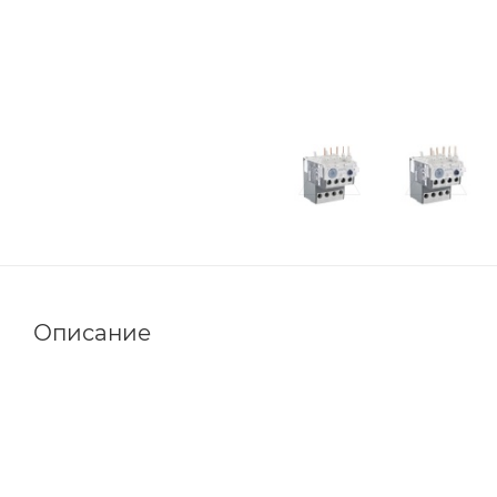
Описание