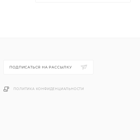
ПОДПИСАТЬСЯ НА РАССЫЛКУ
ПОЛИТИКА КОНФИДЕНЦИАЛЬНОСТИ