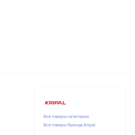
Все товары категории
Все товары бренда Kripal