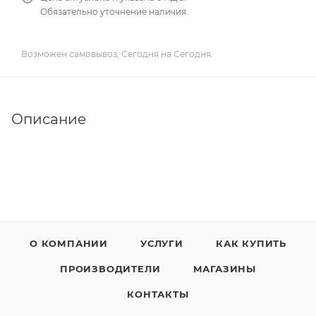
Обязательно уточнение наличия.
Возможен самовывоз, Сегодня на Сегодня.
Описание
О КОМПАНИИ
УСЛУГИ
КАК КУПИТЬ
ПРОИЗВОДИТЕЛИ
МАГАЗИНЫ
КОНТАКТЫ