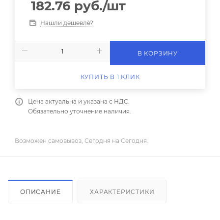
182.76
руб.
/шт
Нашли дешевле?
В КОРЗИНУ
КУПИТЬ В 1 КЛИК
Цена актуальна и указана с НДС.
Обязательно уточнение наличия.
Возможен самовывоз, Сегодня на Сегодня.
ОПИСАНИЕ
ХАРАКТЕРИСТИКИ