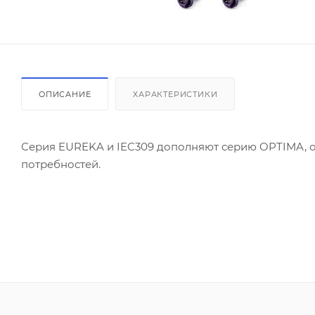
ОПИСАНИЕ
ХАРАКТЕРИСТИКИ
Серия EUREKA и IEC309 дополняют серию OPTIMA, о
потребностей.