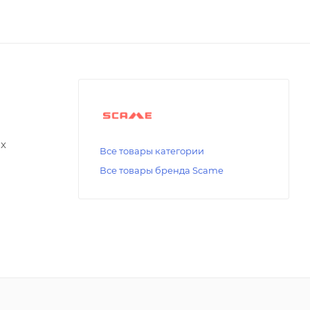
ых
Все товары категории
Все товары бренда Scame