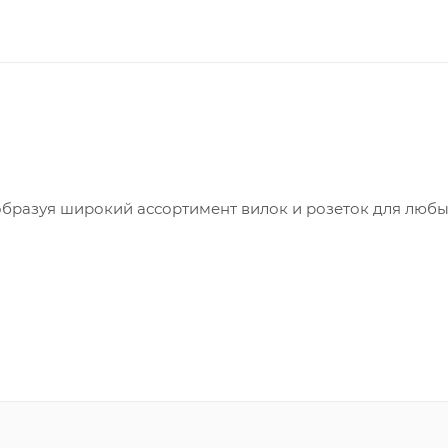
бразуя широкий ассортимент вилок и розеток для люб