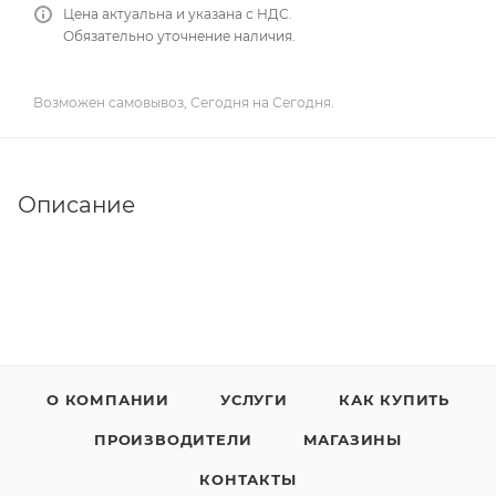
Цена актуальна и указана с НДС.
Обязательно уточнение наличия.
Возможен самовывоз, Сегодня на Сегодня.
Описание
О КОМПАНИИ
УСЛУГИ
КАК КУПИТЬ
ПРОИЗВОДИТЕЛИ
МАГАЗИНЫ
КОНТАКТЫ