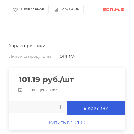
В ИЗБРАННОЕ
СРАВНИТЬ
Характеристики
Линейка продукции
—
OPTIMA
101.19
руб.
/шт
Нашли дешевле?
В КОРЗИНУ
КУПИТЬ В 1 КЛИК