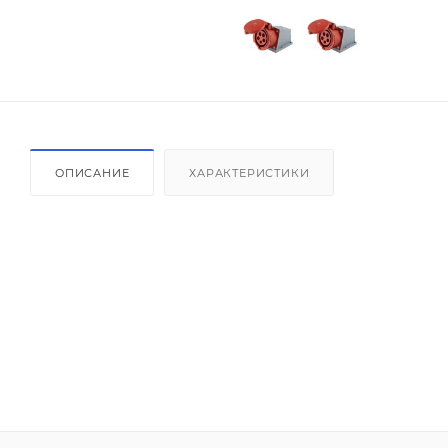
ОПИСАНИЕ
ХАРАКТЕРИСТИКИ