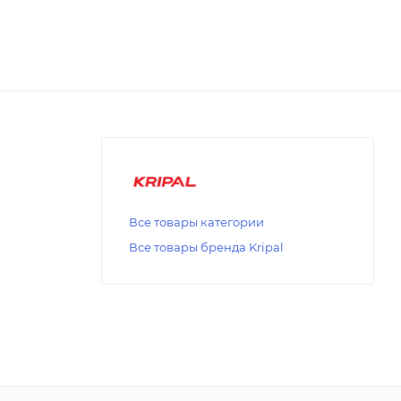
Все товары категории
Все товары бренда Kripal